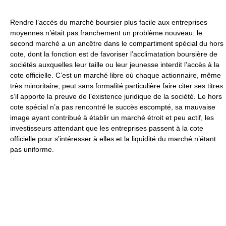
Rendre l’accès du marché boursier plus facile aux entreprises
moyennes n’était pas franchement un problème nouveau: le
second marché a un ancêtre dans le compartiment spécial du hors
cote, dont la fonction est de favoriser l’acclimatation boursière de
sociétés auxquelles leur taille ou leur jeunesse interdit l’accès à la
cote officielle. C’est un marché libre où chaque actionnaire, même
très minoritaire, peut sans formalité particulière faire citer ses titres
s’il apporte la preuve de l’existence juridique de la société. Le hors
cote spécial n’a pas rencontré le succès escompté, sa mauvaise
image ayant contribué à établir un marché étroit et peu actif, les
investisseurs attendant que les entreprises passent à la cote
officielle pour s’intéresser à elles et la liquidité du marché n’étant
pas uniforme.