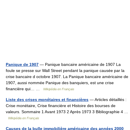
Panique de 1907
— Panique bancaire américaine de 1907 La
foule se presse sur Wall Street pendant la panique causée par la
crise bancaire d octobre 1907. La Panique bancaire américaine de
1907, aussi nommée Panique des banquiers, est une crise
financière qui… …
Wikipédia en Français
Liste des crises monétaires et financières
— Articles détaillés :
Crise monétaire, Crise financière et Histoire des bourses de
valeurs. Sommaire 1 Avant 1973 2 Après 1973 3 Bibliographie 4 …
Wikipédia en Français
Causes de la bulle immobilière américaine des années 2000