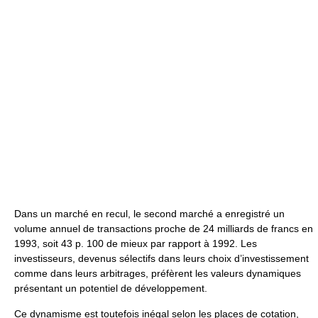
Dans un marché en recul, le second marché a enregistré un
volume annuel de transactions proche de 24 milliards de francs en
1993, soit 43 p. 100 de mieux par rapport à 1992. Les
investisseurs, devenus sélectifs dans leurs choix d’investissement
comme dans leurs arbitrages, préfèrent les valeurs dynamiques
présentant un potentiel de développement.
Ce dynamisme est toutefois inégal selon les places de cotation,