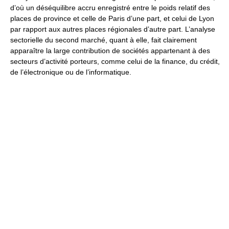
d’où un déséquilibre accru enregistré entre le poids relatif des
places de province et celle de Paris d’une part, et celui de Lyon
par rapport aux autres places régionales d’autre part. L’analyse
sectorielle du second marché, quant à elle, fait clairement
apparaître la large contribution de sociétés appartenant à des
secteurs d’activité porteurs, comme celui de la finance, du crédit,
de l’électronique ou de l’informatique.