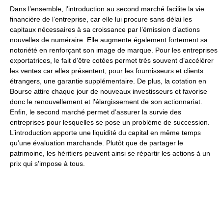
Dans l’ensemble, l’introduction au second marché facilite la vie
financière de l’entreprise, car elle lui procure sans délai les
capitaux nécessaires à sa croissance par l’émission d’actions
nouvelles de numéraire. Elle augmente également fortement sa
notoriété en renforçant son image de marque. Pour les entreprises
exportatrices, le fait d’être cotées permet très souvent d’accélérer
les ventes car elles présentent, pour les fournisseurs et clients
étrangers, une garantie supplémentaire. De plus, la cotation en
Bourse attire chaque jour de nouveaux investisseurs et favorise
donc le renouvellement et l’élargissement de son actionnariat.
Enfin, le second marché permet d’assurer la survie des
entreprises pour lesquelles se pose un problème de succession.
L’introduction apporte une liquidité du capital en même temps
qu’une évaluation marchande. Plutôt que de partager le
patrimoine, les héritiers peuvent ainsi se répartir les actions à un
prix qui s’impose à tous.