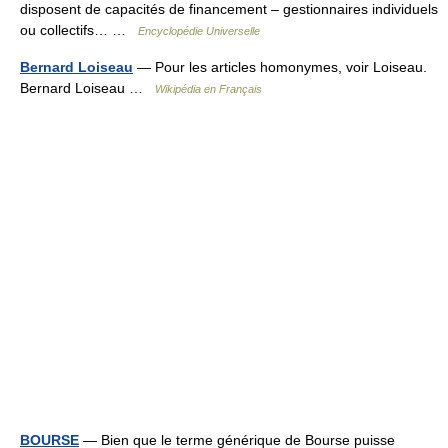
disposent de capacités de financement – gestionnaires individuels
ou collectifs… …
Encyclopédie Universelle
Bernard Loiseau
— Pour les articles homonymes, voir Loiseau.
Bernard Loiseau …
Wikipédia en Français
BOURSE
— Bien que le terme générique de Bourse puisse