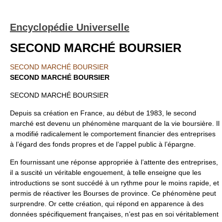
Encyclopédie Universelle
SECOND MARCHÉ BOURSIER
SECOND MARCHÉ BOURSIER
SECOND MARCHÉ BOURSIER
SECOND MARCHÉ BOURSIER
Depuis sa création en France, au début de 1983, le second
marché est devenu un phénomène marquant de la vie boursière. Il
a modifié radicalement le comportement financier des entreprises
à l’égard des fonds propres et de l’appel public à l’épargne.
En fournissant une réponse appropriée à l’attente des entreprises,
il a suscité un véritable engouement, à telle enseigne que les
introductions se sont succédé à un rythme pour le moins rapide, et
permis de réactiver les Bourses de province. Ce phénomène peut
surprendre. Or cette création, qui répond en apparence à des
données spécifiquement françaises, n’est pas en soi véritablement