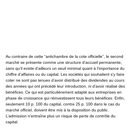
Au contraire de cette “antichambre de la cote officielle”, le second
marché se présente comme une structure d’accueil permanente,
sans qu’il existe d’ailleurs un seuil minimal quant à l’importance du
chiffre d’affaires ou du capital. Les sociétés qui souhaitent s’y faire
coter ne sont pas tenues d’avoir distribué des dividendes au cours
des années qui ont précédé leur introduction, ni d’avoir réalisé des
bénéfices. Ce qui est particulièrement adapté aux entreprises en
phase de croissance qui réinvestissent tous leurs bénéfices. Enfin,
seulement 10 p. 100 du capital, contre 25 p. 100 dans le cas du
marché officiel, doivent être mis à la disposition du public.
L’admission n’entraîne plus un risque de perte de contrôle du
capital.